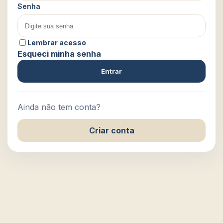
Senha
Lembrar acesso
Esqueci minha senha
Entrar
Ainda não tem conta?
Criar conta