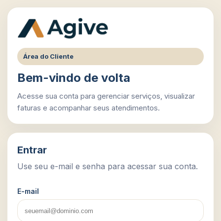
Área do Cliente
Bem-vindo de volta
Acesse sua conta para gerenciar serviços, visualizar
faturas e acompanhar seus atendimentos.
Entrar
Use seu e-mail e senha para acessar sua conta.
E-mail